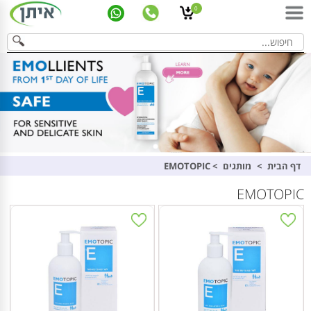
0
דף הבית
>
מותגים
>
EMOTOPIC
EMOTOPIC