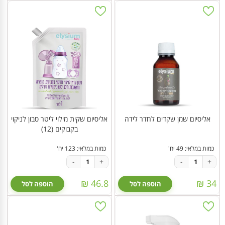
אליסיום שמן שקדים לחדר לידה
אליסיום שקית מילוי ליטר סבון לניקוי
בקבוקים (12)
כמות במלאי: 49 יח'
כמות במלאי: 123 יח'
-
+
-
+
46.8 ₪
34 ₪
הוספה לסל
הוספה לסל