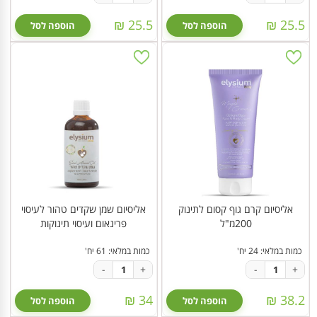
25.5 ₪
25.5 ₪
הוספה לסל
הוספה לסל
אליסיום קרם גוף קסום לתינוק
אליסיום שמן שקדים טהור לעיסוי
200מ"ל
פרינאום ועיסוי תינוקות
כמות במלאי: 24 יח'
כמות במלאי: 61 יח'
-
+
-
+
34 ₪
38.2 ₪
הוספה לסל
הוספה לסל