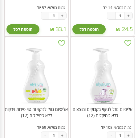
כמות במלאי: 14 יח'
כמות במלאי: 57 יח'
-
+
-
+
33.1 ₪
24.5 ₪
הוספה לסל
הוספה לסל
אליסיום נוזל לניקוי בקבוקים ומוצצים
אליסיום נוזל לניקוי וחיטוי פירות וירקות
ללא כימיקלים (12)
ללא כימיקלים (12)
כמות במלאי: 108 יח'
כמות במלאי: 59 יח'
-
+
-
+