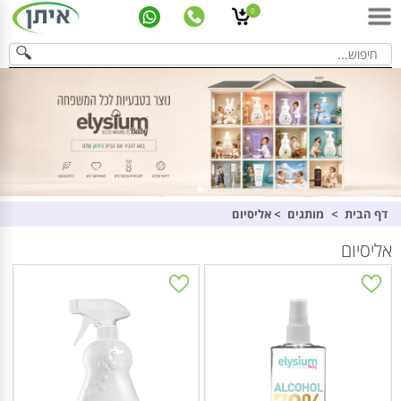
0
דף הבית
>
מותגים
>
אליסיום
אליסיום