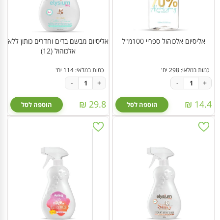
אליסיום אלכוהול ספריי 100מ"ל
אליסיום מבשם בדים וחדרים כותון ללא
אלכוהול (12)
כמות במלאי: 298 יח'
כמות במלאי: 114 יח'
-
+
-
+
29.8 ₪
14.4 ₪
הוספה לסל
הוספה לסל