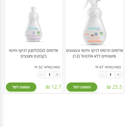
אליסיום תרסיס לניקוי וחיטוי צעצועים
אליסיום TOGOסבון לניקוי וחיטוי
ומשטחים ללא אלכוהול (12)
בקבוקים ומוצצים
כמות במלאי: 67 יח'
כמות במלאי: 32 יח'
-
+
-
+
12.7 ₪
25.5 ₪
הוספה לסל
הוספה לסל