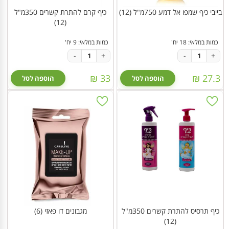
בייבי כיף שמפו אל דמע 750מ"ל (12)
כיף קרם להתרת קשרים 350מ"ל
(12)
כמות במלאי: 18 יח'
כמות במלאי: 9 יח'
-
+
-
+
33 ₪
27.3 ₪
הוספה לסל
הוספה לסל
כיף תרסיס להתרת קשרים 350מ"ל
מגבונים דו פאזי (6)
(12)