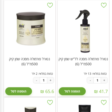
נטורל פורמולה מסכה לל"ש שמן קיק
נטורל פורמולה מסכה שמן קיק
500מ"ל (6)
500מ"ל (6)
כמות במלאי: 13 יח'
כמות במלאי: 2 יח'
-
+
-
+
65.6 ₪
41.7 ₪
הוספה לסל
הוספה לסל