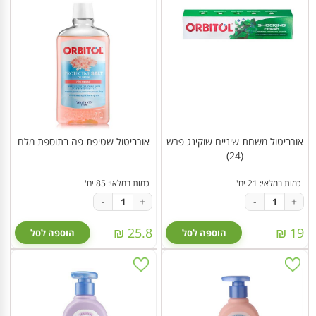
אורביטול משחת שיניים שוקינג פרש
אורביטול שטיפת פה בתוספת מלח
(24)
כמות במלאי: 21 יח'
כמות במלאי: 85 יח'
-
+
-
+
25.8 ₪
19 ₪
הוספה לסל
הוספה לסל