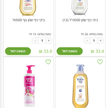
בייבי כיף שמן 500מ"ל (12)
בייבי כיף שמן גוף 500מל
כמות במלאי: 26 יח'
כמות במלאי: 15 יח'
-
+
-
+
33.8 ₪
33.4 ₪
הוספה לסל
הוספה לסל