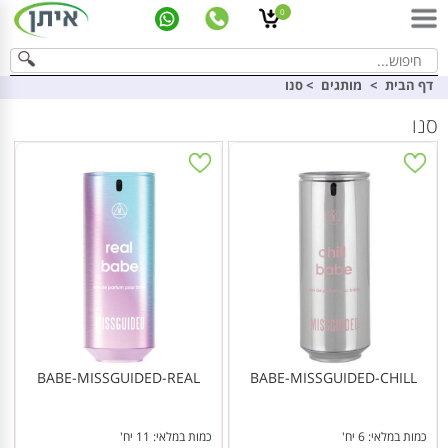
0
דף הבית
>
מותגים
>
סנו
סנו
BABE-MISSGUIDED-REAL
BABE-MISSGUIDED-CHILL
כמות במלאי: 6 יח'
כמות במלאי: 11 יח'