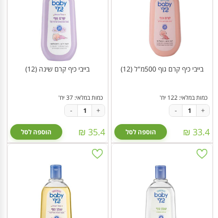
בייבי כיף קרם גוף 500מ"ל (12)
בייבי כיף קרם שינה (12)
כמות במלאי: 122 יח'
כמות במלאי: 37 יח'
-
+
-
+
35.4 ₪
33.4 ₪
הוספה לסל
הוספה לסל