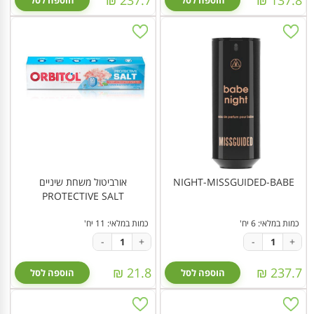
הוספה לסל
הוספה לסל
NIGHT-MISSGUIDED-BABE
אורביטול משחת שיניים
PROTECTIVE SALT
כמות במלאי: 6 יח'
כמות במלאי: 11 יח'
-
+
-
+
21.8 ₪
237.7 ₪
הוספה לסל
הוספה לסל