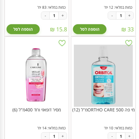
כמות במלאי: 12 יח'
כמות במלאי: 83 יח'
-
+
-
+
15.8 ₪
33 ₪
הוספה לסל
הוספה לסל
מי פה 500 ORTHO CAREמ"ל (12)
מסיר דופאזי ורוד 400מ"ל (6)
כמות במלאי: 10 יח'
כמות במלאי: 14 יח'
-
+
-
+