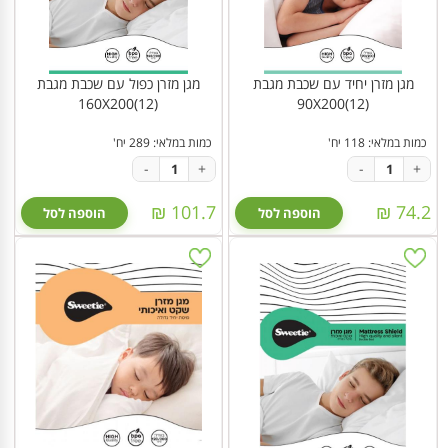
מגן מזרן יחיד עם שכבת מגבת
מגן מזרן כפול עם שכבת מגבת
160X200(12)
90X200(12)
כמות במלאי: 118 יח'
כמות במלאי: 289 יח'
-
+
-
+
101.7 ₪
74.2 ₪
הוספה לסל
הוספה לסל