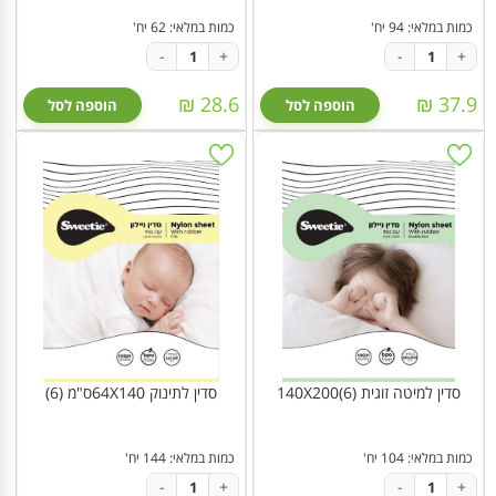
כמות במלאי: 94 יח'
כמות במלאי: 62 יח'
-
+
-
+
28.6 ₪
37.9 ₪
הוספה לסל
הוספה לסל
סדין למיטה זוגית 140X200(6)
סדין לתינוק 64X140ס"מ (6)
כמות במלאי: 104 יח'
כמות במלאי: 144 יח'
-
+
-
+