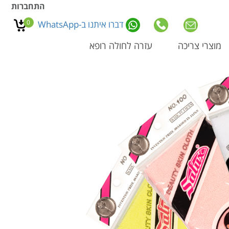
התחברות
0
דברו איתנו ב-WhatsApp
מוצרי צריכה
עזרה לחולה רופא