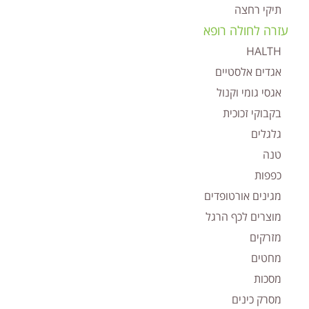
תיקי רחצה
עזרה לחולה רופא
HALTH
אגדים אלסטיים
אגסי גומי וקנול
בקבוקי זכוכית
גלגלים
טנה
כפפות
מגינים אורטופדים
מוצרים לכף הרגל
מזרקים
מחטים
מסכות
מסרק כינים