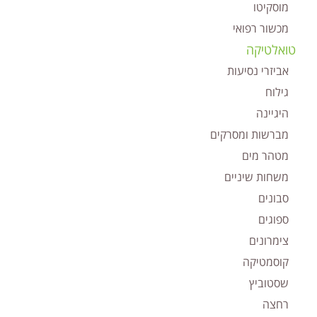
מוסקיטו
מכשור רפואי
טואלטיקה
אביזרי נסיעות
גילוח
היגיינה
מברשות ומסרקים
מטהר מים
משחות שיניים
סבונים
ספוגים
צימרונים
קוסמטיקה
שסטוביץ
רחצה