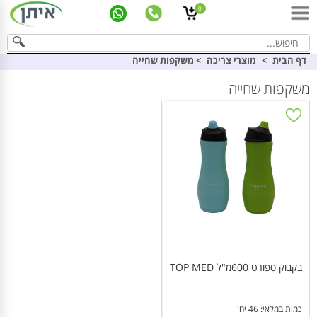
0
דף הבית
>
מוצרי צריכה
>
משקפות שחייה
משקפות שחייה
בקבוק ספורט 600מ"ל TOP MED
כמות במלאי: 46 יח'