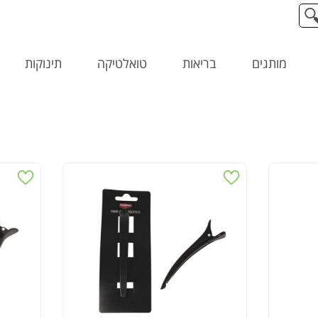
מותגים
בריאות
טואלטיקה
תינוקות