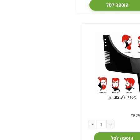
הוספה לסל
מסרק לעיצוב זקן
-
+
הוספה לסל