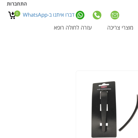
התחברות
0
דברו איתנו ב-WhatsApp
מוצרי צריכה
עזרה לחולה רופא