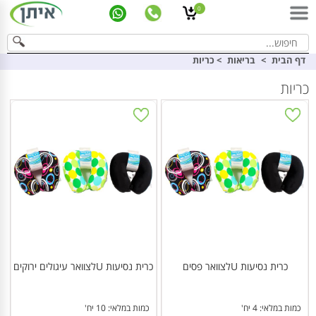
0
דף הבית
>
בריאות
>
כריות
כריות
כרית נסיעות Uלצוואר פסים
כרית נסיעות Uלצוואר עיגולים ירוקים
כמות במלאי: 4 יח'
כמות במלאי: 10 יח'