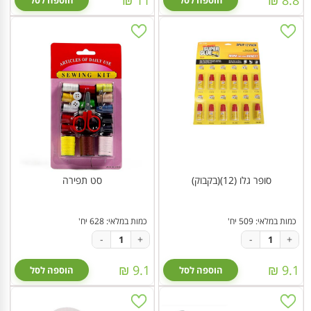
הוספה לסל
הוספה לסל
סופר גלו (12)(בקבוק)
סט תפירה
כמות במלאי: 509 יח'
כמות במלאי: 628 יח'
-
+
-
+
9.1 ₪
9.1 ₪
הוספה לסל
הוספה לסל