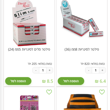
פילטר לסיגריות 8ממ (36)
פילטר סלים לסיגריות 5ממ (24)
כמות במלאי: 820 יח'
כמות במלאי: 205 יח'
-
+
-
+
8.5 ₪
6.4 ₪
הוספה לסל
הוספה לסל